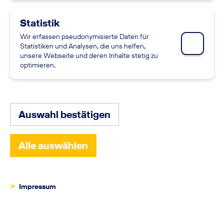
Statistik
Wir erfassen pseudonymisierte Daten für
Statistiken und Analysen, die uns helfen,
unsere Webseite und deren Inhalte stetig zu
optimieren.
Auswahl bestätigen
Alle auswählen
Impressum