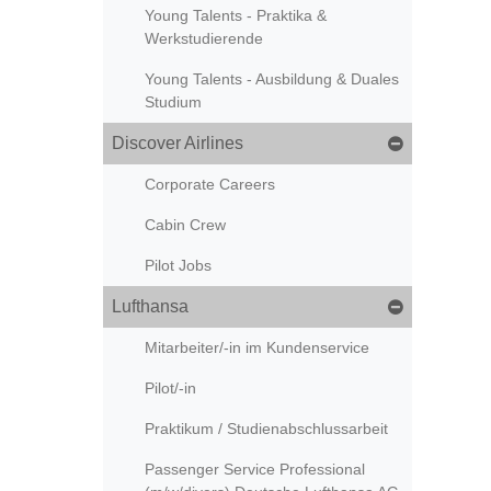
Young Talents - Praktika &
Werkstudierende
Young Talents - Ausbildung & Duales
Studium
Discover Airlines
Corporate Careers
Cabin Crew
Pilot Jobs
Lufthansa
Mitarbeiter/-in im Kundenservice
Pilot/-in
Praktikum / Studienabschlussarbeit
Passenger Service Professional