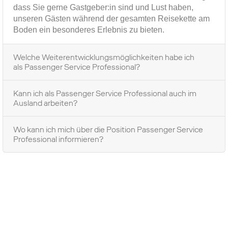
dass Sie gerne Gastgeber:in sind und Lust haben,
unseren Gästen während der gesamten Reisekette am
Boden ein besonderes Erlebnis zu bieten.
Welche Weiterentwicklungsmöglichkeiten habe ich
als Passenger Service Professional?
Kann ich als Passenger Service Professional auch im
Ausland arbeiten?
Wo kann ich mich über die Position Passenger Service
Professional informieren?