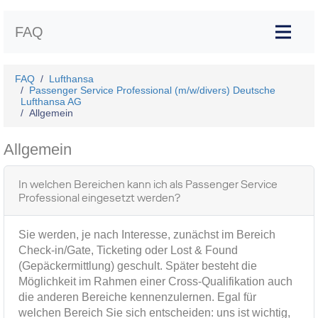
FAQ
FAQ
Lufthansa
Passenger Service Professional (m/w/divers) Deutsche
Lufthansa AG
Allgemein
Allgemein
In welchen Bereichen kann ich als Passenger Service
Professional eingesetzt werden?
Sie werden, je nach Interesse, zunächst im Bereich
Check-in/Gate, Ticketing oder Lost & Found
(Gepäckermittlung) geschult. Später besteht die
Möglichkeit im Rahmen einer Cross-Qualifikation auch
die anderen Bereiche kennenzulernen. Egal für
welchen Bereich Sie sich entscheiden: uns ist wichtig,